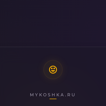
MYKOSHKA.RU