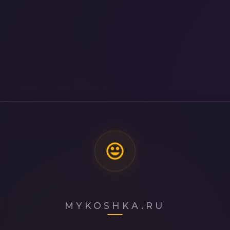
MYKOSHKA.RU